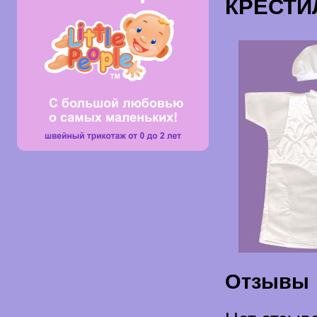
КРЕСТИ
Отзывы