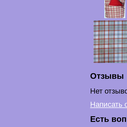
Отзывы
Нет отзыво
Написать 
Есть во