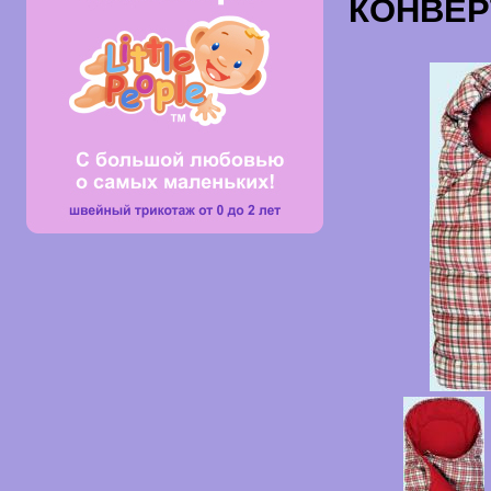
КОНВЕР