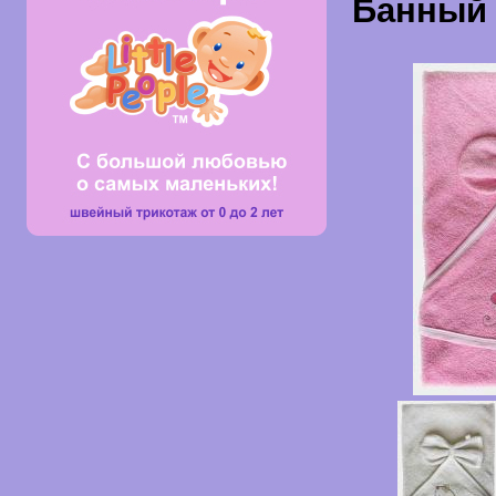
Банный