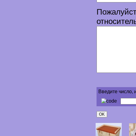
Пожалуйст
относител
Введите число, 