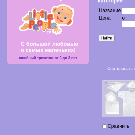
категории
Название
Цена
от
Сортировать 
Сравнить