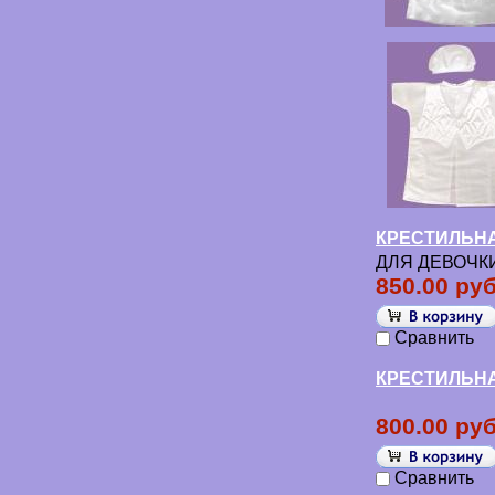
КРЕСТИЛЬНАЯ
ДЛЯ ДЕВОЧК
850.00 руб
Сравнить
КРЕСТИЛЬНА
800.00 руб
Сравнить